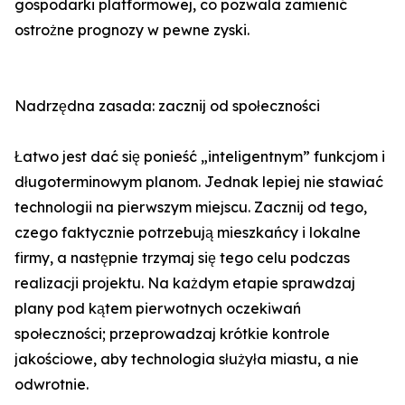
gospodarki platformowej, co pozwala zamienić
ostrożne prognozy w pewne zyski.
Nadrzędna zasada: zacznij od społeczności
Łatwo jest dać się ponieść „inteligentnym” funkcjom i
długoterminowym planom. Jednak lepiej nie stawiać
technologii na pierwszym miejscu. Zacznij od tego,
czego faktycznie potrzebują mieszkańcy i lokalne
firmy, a następnie trzymaj się tego celu podczas
realizacji projektu. Na każdym etapie sprawdzaj
plany pod kątem pierwotnych oczekiwań
społeczności; przeprowadzaj krótkie kontrole
jakościowe, aby technologia służyła miastu, a nie
odwrotnie.