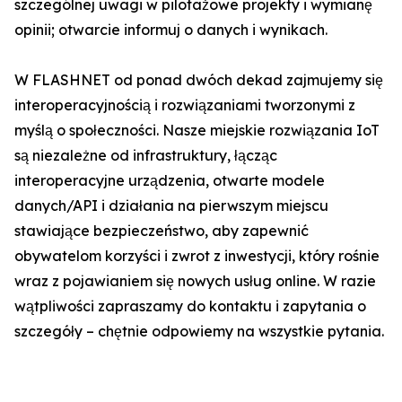
szczególnej uwagi w pilotażowe projekty i wymianę
opinii; otwarcie informuj o danych i wynikach.
W FLASHNET od ponad dwóch dekad zajmujemy się
interoperacyjnością i rozwiązaniami tworzonymi z
myślą o społeczności. Nasze miejskie rozwiązania IoT
są niezależne od infrastruktury, łącząc
interoperacyjne urządzenia, otwarte modele
danych/API i działania na pierwszym miejscu
stawiające bezpieczeństwo, aby zapewnić
obywatelom korzyści i zwrot z inwestycji, który rośnie
wraz z pojawianiem się nowych usług online. W razie
wątpliwości zapraszamy do kontaktu i zapytania o
szczegóły – chętnie odpowiemy na wszystkie pytania.