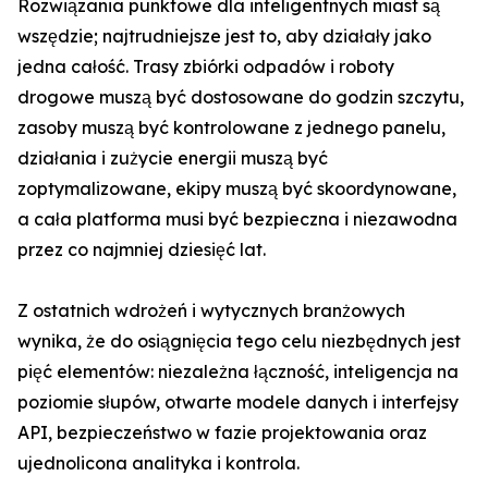
Rozwiązania punktowe dla inteligentnych miast są
wszędzie; najtrudniejsze jest to, aby działały jako
jedna całość. Trasy zbiórki odpadów i roboty
drogowe muszą być dostosowane do godzin szczytu,
zasoby muszą być kontrolowane z jednego panelu,
działania i zużycie energii muszą być
zoptymalizowane, ekipy muszą być skoordynowane,
a cała platforma musi być bezpieczna i niezawodna
przez co najmniej dziesięć lat.
Z ostatnich wdrożeń i wytycznych branżowych
wynika, że do osiągnięcia tego celu niezbędnych jest
pięć elementów: niezależna łączność, inteligencja na
poziomie słupów, otwarte modele danych i interfejsy
API, bezpieczeństwo w fazie projektowania oraz
ujednolicona analityka i kontrola.