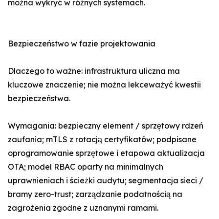
można wykryć w różnych systemach.
Bezpieczeństwo w fazie projektowania
Dlaczego to ważne: infrastruktura uliczna ma
kluczowe znaczenie; nie można lekceważyć kwestii
bezpieczeństwa.
Wymagania: bezpieczny element / sprzętowy rdzeń
zaufania; mTLS z rotacją certyfikatów; podpisane
oprogramowanie sprzętowe i etapowa aktualizacja
OTA; model RBAC oparty na minimalnych
uprawnieniach i ścieżki audytu; segmentacja sieci /
bramy zero-trust; zarządzanie podatnością na
zagrożenia zgodne z uznanymi ramami.