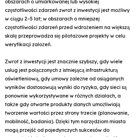
obszarach o umiarkowanej lub wysokiej
częstotliwości zdarzeń zwrot z inwestycji jest możliwy
w ciągu 2–5 lat; w obszarach o mniejszej
częstotliwości zdarzeń przed wdrożeniem na większą
skalę przeprowadza się pilotażowe projekty w celu
weryfikacji założeń.
Zwrot z inwestycji jest znacznie szybszy, gdy wiele
usług jest połączonych z istniejącą infrastrukturą
oświetleniową, gdy umowy zależne od osiąganych
wyników dostosowują wyniki do ryzyka, gdy sieci są
ponownie wykorzystywane w różnych działach, a
także gdy otwarte produkty danych umożliwiają
tworzenie wartości przez strony trzecie (planowanie,
mobilność, badania). Dzięki tym narzędziom miasta
mogą przejść od pojedynczych sukcesów do