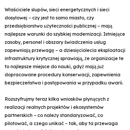
Właściciele słupów, sieci energetycznych i sieci
dosyłowej – czy jest to samo miasto, czy
przedsiębiorstwo użyteczności publicznej – mają
najlepsze warunki do szybkiej modernizacji. Istniejące
zasoby, personel i obszary świadczenia usług
zapewniają przewagę – a dziesięciolecia eksploatacji
infrastruktury krytycznej sprawiają, że organizacje te
to najlepsze miejsce do nauki, gdyż mają już
dopracowane procedury konserwacji, zapewnienia
bezpieczeństwa i postępowania w przypadku awarii.
Rozszyfrujmy teraz kilka wniosków płynących z
realizacji realnych projektów i ekosystemów
partnerskich – co należy standaryzować, co
pilotować, a czego unikać – tak, aby ta przewaga