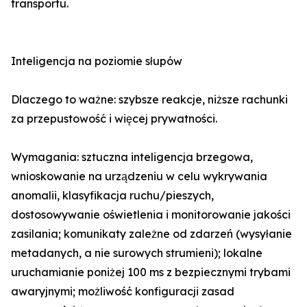
transportu.
Inteligencja na poziomie słupów
Dlaczego to ważne: szybsze reakcje, niższe rachunki
za przepustowość i więcej prywatności.
Wymagania: sztuczna inteligencja brzegowa,
wnioskowanie na urządzeniu w celu wykrywania
anomalii, klasyfikacja ruchu/pieszych,
dostosowywanie oświetlenia i monitorowanie jakości
zasilania; komunikaty zależne od zdarzeń (wysyłanie
metadanych, a nie surowych strumieni); lokalne
uruchamianie poniżej 100 ms z bezpiecznymi trybami
awaryjnymi; możliwość konfiguracji zasad