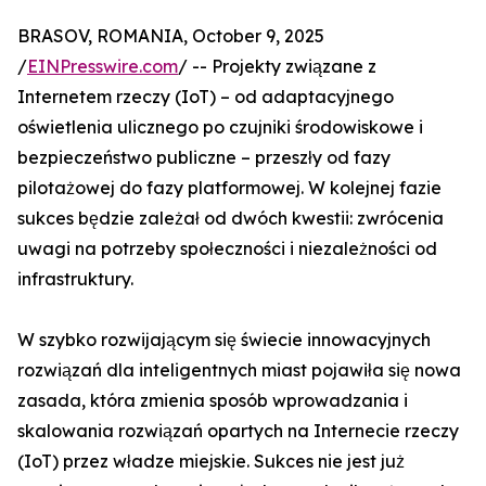
BRASOV, ROMANIA, October 9, 2025
/
EINPresswire.com
/ -- Projekty związane z
Internetem rzeczy (IoT) – od adaptacyjnego
oświetlenia ulicznego po czujniki środowiskowe i
bezpieczeństwo publiczne – przeszły od fazy
pilotażowej do fazy platformowej. W kolejnej fazie
sukces będzie zależał od dwóch kwestii: zwrócenia
uwagi na potrzeby społeczności i niezależności od
infrastruktury.
W szybko rozwijającym się świecie innowacyjnych
rozwiązań dla inteligentnych miast pojawiła się nowa
zasada, która zmienia sposób wprowadzania i
skalowania rozwiązań opartych na Internecie rzeczy
(IoT) przez władze miejskie. Sukces nie jest już