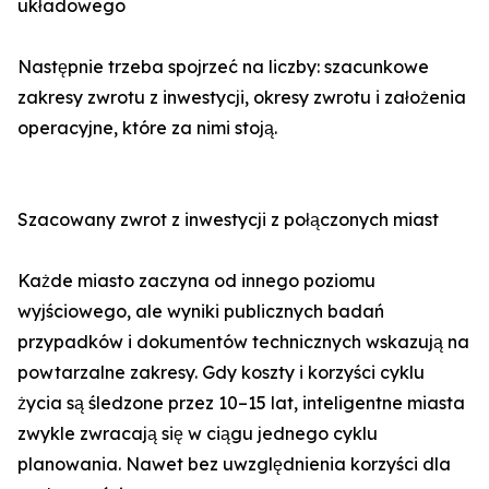
układowego
Następnie trzeba spojrzeć na liczby: szacunkowe
zakresy zwrotu z inwestycji, okresy zwrotu i założenia
operacyjne, które za nimi stoją.
Szacowany zwrot z inwestycji z połączonych miast
Każde miasto zaczyna od innego poziomu
wyjściowego, ale wyniki publicznych badań
przypadków i dokumentów technicznych wskazują na
powtarzalne zakresy. Gdy koszty i korzyści cyklu
życia są śledzone przez 10–15 lat, inteligentne miasta
zwykle zwracają się w ciągu jednego cyklu
planowania. Nawet bez uwzględnienia korzyści dla