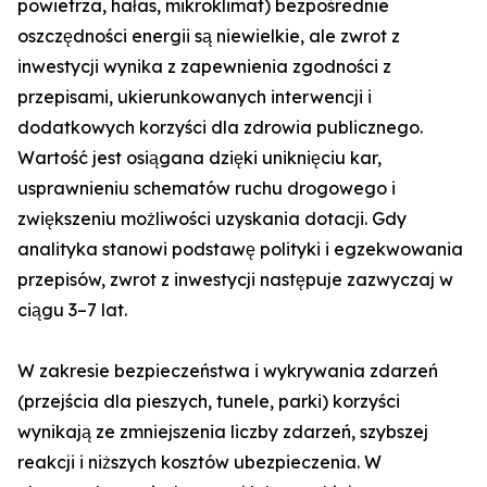
powietrza, hałas, mikroklimat) bezpośrednie
oszczędności energii są niewielkie, ale zwrot z
inwestycji wynika z zapewnienia zgodności z
przepisami, ukierunkowanych interwencji i
dodatkowych korzyści dla zdrowia publicznego.
Wartość jest osiągana dzięki uniknięciu kar,
usprawnieniu schematów ruchu drogowego i
zwiększeniu możliwości uzyskania dotacji. Gdy
analityka stanowi podstawę polityki i egzekwowania
przepisów, zwrot z inwestycji następuje zazwyczaj w
ciągu 3–7 lat.
W zakresie bezpieczeństwa i wykrywania zdarzeń
(przejścia dla pieszych, tunele, parki) korzyści
wynikają ze zmniejszenia liczby zdarzeń, szybszej
reakcji i niższych kosztów ubezpieczenia. W