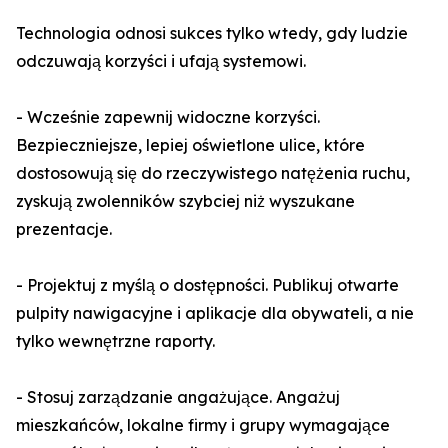
Technologia odnosi sukces tylko wtedy, gdy ludzie
odczuwają korzyści i ufają systemowi.
- Wcześnie zapewnij widoczne korzyści.
Bezpieczniejsze, lepiej oświetlone ulice, które
dostosowują się do rzeczywistego natężenia ruchu,
zyskują zwolenników szybciej niż wyszukane
prezentacje.
- Projektuj z myślą o dostępności. Publikuj otwarte
pulpity nawigacyjne i aplikacje dla obywateli, a nie
tylko wewnętrzne raporty.
- Stosuj zarządzanie angażujące. Angażuj
mieszkańców, lokalne firmy i grupy wymagające