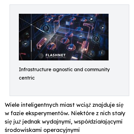
Infrastructure agnostic and community
centric
Wiele inteligentnych miast wciąż znajduje się
w fazie eksperymentów. Niektóre z nich stały
się już jednak wydajnymi, współdziałającymi
środowiskami operacyjnymi