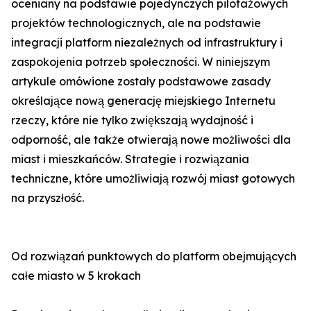
oceniany na podstawie pojedynczych pilotażowych
projektów technologicznych, ale na podstawie
integracji platform niezależnych od infrastruktury i
zaspokojenia potrzeb społeczności. W niniejszym
artykule omówione zostały podstawowe zasady
określające nową generację miejskiego Internetu
rzeczy, które nie tylko zwiększają wydajność i
odporność, ale także otwierają nowe możliwości dla
miast i mieszkańców. Strategie i rozwiązania
techniczne, które umożliwiają rozwój miast gotowych
na przyszłość.
Od rozwiązań punktowych do platform obejmujących
całe miasto w 5 krokach