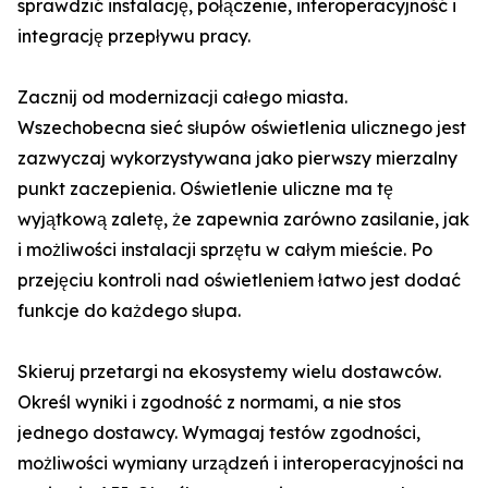
sprawdzić instalację, połączenie, interoperacyjność i
integrację przepływu pracy.
Zacznij od modernizacji całego miasta.
Wszechobecna sieć słupów oświetlenia ulicznego jest
zazwyczaj wykorzystywana jako pierwszy mierzalny
punkt zaczepienia. Oświetlenie uliczne ma tę
wyjątkową zaletę, że zapewnia zarówno zasilanie, jak
i możliwości instalacji sprzętu w całym mieście. Po
przejęciu kontroli nad oświetleniem łatwo jest dodać
funkcje do każdego słupa.
Skieruj przetargi na ekosystemy wielu dostawców.
Określ wyniki i zgodność z normami, a nie stos
jednego dostawcy. Wymagaj testów zgodności,
możliwości wymiany urządzeń i interoperacyjności na