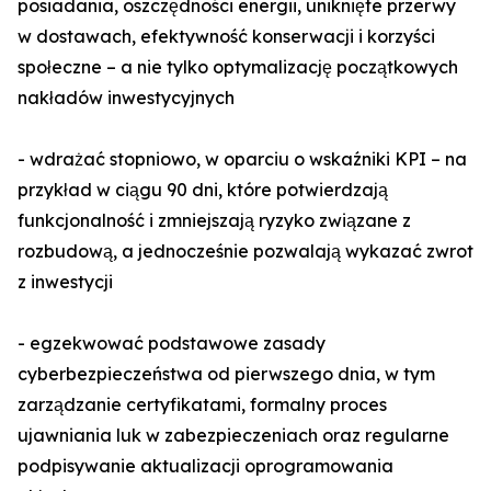
posiadania, oszczędności energii, uniknięte przerwy
w dostawach, efektywność konserwacji i korzyści
społeczne – a nie tylko optymalizację początkowych
nakładów inwestycyjnych
- wdrażać stopniowo, w oparciu o wskaźniki KPI – na
przykład w ciągu 90 dni, które potwierdzają
funkcjonalność i zmniejszają ryzyko związane z
rozbudową, a jednocześnie pozwalają wykazać zwrot
z inwestycji
- egzekwować podstawowe zasady
cyberbezpieczeństwa od pierwszego dnia, w tym
zarządzanie certyfikatami, formalny proces
ujawniania luk w zabezpieczeniach oraz regularne
podpisywanie aktualizacji oprogramowania