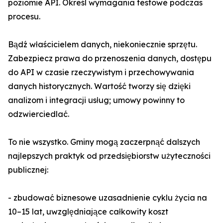
poziomie API. Określ wymagania testowe podczas
procesu.
Bądź właścicielem danych, niekoniecznie sprzętu.
Zabezpiecz prawa do przenoszenia danych, dostępu
do API w czasie rzeczywistym i przechowywania
danych historycznych. Wartość tworzy się dzięki
analizom i integracji usług; umowy powinny to
odzwierciedlać.
To nie wszystko. Gminy mogą zaczerpnąć dalszych
najlepszych praktyk od przedsiębiorstw użyteczności
publicznej:
- zbudować biznesowe uzasadnienie cyklu życia na
10–15 lat, uwzględniające całkowity koszt