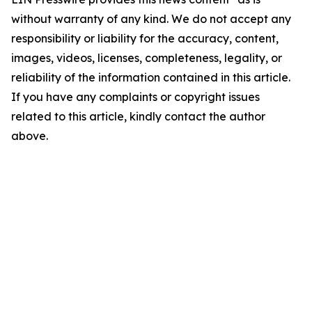
without warranty of any kind. We do not accept any
responsibility or liability for the accuracy, content,
images, videos, licenses, completeness, legality, or
reliability of the information contained in this article.
If you have any complaints or copyright issues
related to this article, kindly contact the author
above.