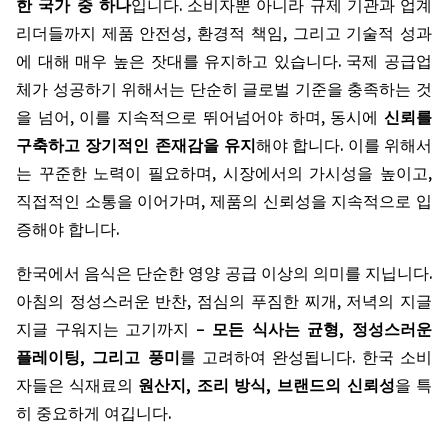
한 국가 중 하나
입니다. 소비자뿐 아니라 규제 기관과 업계
리더들까지 제품 안전성, 환경적 책임, 그리고 기술적 성과
에 대해 매우 높은 잣대를 유지하고 있습니다. 국제 공급업
체가 성공하기 위해서는 단순히 글로벌 기준을 충족하는 것
을 넘어, 이를 지속적으로 뛰어넘어야 하며, 동시에
신뢰를
구축하고 장기적인 존재감을 유지
해야 합니다. 이를 위해서
는 꾸준한 노력이 필요하며, 시장에서의 가시성을 높이고,
직접적인 소통을 이어가며, 제품의 신뢰성을 지속적으로 입
증해야 합니다.
한국에서 음식은 단순한 영양 공급 이상의 의미를 지닙니다.
아침의 정성스러운 반찬, 점심의 푸짐한 찌개, 저녁의 지글
지글 구워지는 고기까지 –
모든 식사는 균형, 정성스러운
플레이팅, 그리고 풍미
를 고려하여 완성됩니다. 한국 소비
자들은 식재료의
원산지, 조리 방식, 브랜드의 신뢰성
을 특
히 중요하게 여깁니다.