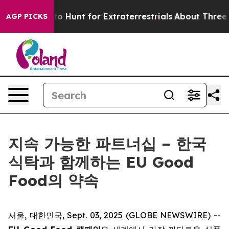
ifeform to Hunt for Extraterrestrials
About Three Millio
AGP PICKS
지속 가능한 파트너십 – 한국
식탁과 함께하는 EU Good
Food의 약속
서울, 대한민국, Sept. 03, 2025 (GLOBE NEWSWIRE) --