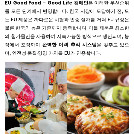
EU Good Food – Good Life 캠페인
은 이러한 우선순위
를 모든 단계에서 반영합니다. 한국 시장에 도달하기 전, 모
든 EU 제품은 까다로운 시험과 인증 절차를 거쳐 EU 규정은
물론 한국의 높은 기준까지 충족합니다. 이들 제품은 최소한
의 첨가물만을 사용하여 지속가능한 방식으로 생산되며, 농
장에서 포장까지
완벽한 이력 추적 시스템
을 갖추고 있으
며, 안전성·품질·영양 가치를 EU가 인증합니다.